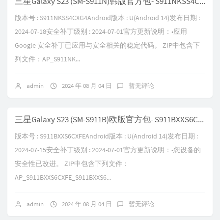
三星Galaxy S23 (SM-S911N)韩版官方包- S911NKSS4CXG4
版本号 : S911NKSS4CXG4Android版本 : U(Android 14)发布日期 :
2024-07-18安全补丁级别 : 2024-07-01官方更新说明：•应用
Google 安全补丁已应用与安全相关的稳定代码。 ZIP中包含下
列文件：AP_S911NK...
admin
2024 年 08 月 04 日
暂无评论
三星Galaxy S23 (SM-S911B)欧版官方包- S911BXXS6CXFE
版本号 : S911BXXS6CXFEAndroid版本 : U(Android 14)发布日期 :
2024-07-15安全补丁级别 : 2024-07-01官方更新说明：•您设备的
安全性已改进。 ZIP中包含下列文件：
AP_S911BXXS6CXFE_S911BXXS6...
admin
2024 年 08 月 04 日
暂无评论