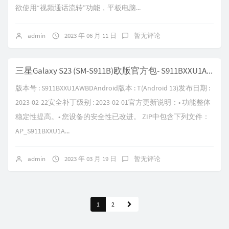
欲使用“视频通话流转”功能，平板电脑...
admin
2023 年 06 月 11 日
暂无评论
三星Galaxy S23 (SM-S911B)欧版官方包- S911BXXU1AWBD
版本号 : S911BXXU1AWBDAndroid版本 : T(Android 13)发布日期 :
2023-02-22安全补丁级别 : 2023-02-01官方更新说明：• 功能整体
稳定性提高。• 您设备的安全性已改进。 ZIP中包含下列文件：
AP_S911BXXU1A...
admin
2023 年 03 月 19 日
暂无评论
1
2