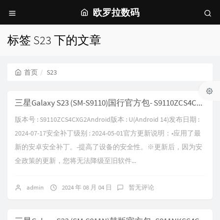
欧罗拉数码
标签 S23 下的文章
首页
S23
三星Galaxy S23 (SM-S9110)国行官方包- S9110ZCS4CXG2
版本号 : S9110ZCS4CXG2Android版本 : U(Android 14)发布日期 :
2024-07-17安全补丁级别 : 2024-05-01官方更新说明：•应用了最
新的安卓安全补丁。-提高了设备的安全性。※更新后，因为安
全政策的更新，您将无法降级至旧软件...
admin
2024 年 08 月 04 日
暂无评论