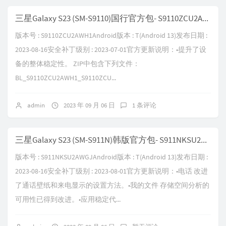
三星Galaxy S23 (SM-S9110)国行官方包- S9110ZCU2AWH1
版本号 : S9110ZCU2AWH1Android版本 : T(Android 13)发布日期 :
2023-08-16安全补丁级别 : 2023-07-01官方更新说明：•提升了设
备的整体稳定性。 ZIP中包含下列文件：
BL_S9110ZCU2AWH1_S9110ZCU...
admin
2023 年 09 月 06 日
1 条评论
三星Galaxy S23 (SM-S911N)韩版官方包- S911NKSU2AWGJ
版本号 : S911NKSU2AWGJAndroid版本 : T(Android 13)发布日期 :
2023-08-16安全补丁级别 : 2023-08-01官方更新说明：•电话 改进
了通话壁纸和来电显示的设置方法。•我的文件 存储空间分析的
可用性已得到改进。•应用稳定代...