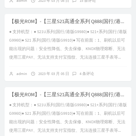
admin
2023 年 03 月 08 日
15 条评论
【极光ROM】-【三星S21高通全系列 Q888(国行/港版) G99XX】-【V18.0 Android-T-WB2】
● 支持机型：● S21U系列(国行/港版G9980)● S21+系列(国行/港版
G9960)● S21 系列(国行/港版G9910)● 写在前面：1、刷机以后可
能出现的问题：安全性降低、失去保修、KNOX物理熔断、无法
使用三星PAY、无法支持支付宝指纹、无法连接三星手表等...
admin
2023 年 03 月 05 日
4 条评论
【极光ROM】-【三星S21高通全系列 Q888(国行/港版) G99XX】-【V17.0 Android-T-WA8】
● 支持机型：● S21U系列(国行/港版G9980)● S21+系列(国行/港版
G9960)● S21 系列(国行/港版G9910)● 写在前面：1、刷机以后可
能出现的问题：安全性降低、失去保修、KNOX物理熔断、无法
使用三星PAY、无法支持支付宝指纹、无法连接三星手表等...