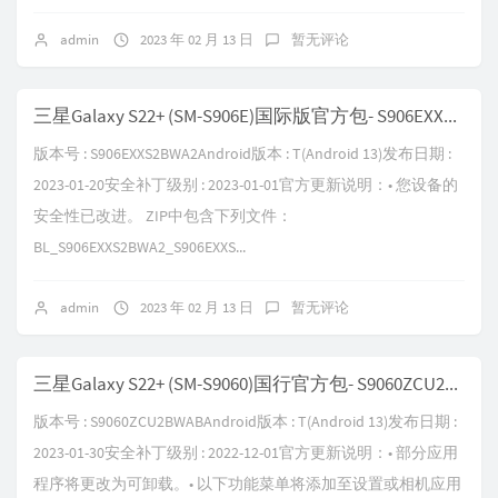
admin
2023 年 02 月 13 日
暂无评论
三星Galaxy S22+ (SM-S906E)国际版官方包- S906EXXS2BWA2
版本号 : S906EXXS2BWA2Android版本 : T(Android 13)发布日期 :
2023-01-20安全补丁级别 : 2023-01-01官方更新说明：• 您设备的
安全性已改进。 ZIP中包含下列文件：
BL_S906EXXS2BWA2_S906EXXS...
admin
2023 年 02 月 13 日
暂无评论
三星Galaxy S22+ (SM-S9060)国行官方包- S9060ZCU2BWAB
版本号 : S9060ZCU2BWABAndroid版本 : T(Android 13)发布日期 :
2023-01-30安全补丁级别 : 2022-12-01官方更新说明：• 部分应用
程序将更改为可卸载。• 以下功能菜单将添加至设置或相机应用