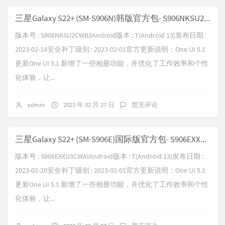
三星Galaxy S22+ (SM-S906N)韩版官方包- S906NKSU2CWB3
版本号 : S906NKSU2CWB3Android版本 : T(Android 13)发布日期 :
2023-02-14安全补丁级别 : 2023-02-01官方更新说明：One UI 5.1
更新One UI 5.1 新增了一些相册功能，并优化了工作效率和个性
化体验，让...
admin
2023 年 02 月 27 日
暂无评论
三星Galaxy S22+ (SM-S906E)国际版官方包- S906EXXU3CWAI
版本号 : S906EXXU3CWAIAndroid版本 : T(Android 13)发布日期 :
2023-02-20安全补丁级别 : 2023-02-01官方更新说明：One UI 5.1
更新One UI 5.1 新增了一些相册功能，并优化了工作效率和个性
化体验，让...