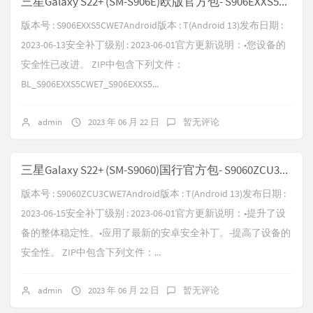
三星Galaxy S22+ (SM-S906E)欧版官方包- S906EXXS5CWE7
版本号 : S906EXXS5CWE7Android版本 : T(Android 13)发布日期 :
2023-06-13安全补丁级别 : 2023-06-01官方更新说明：•您设备的
安全性已改进。 ZIP中包含下列文件：
BL_S906EXXS5CWE7_S906EXXS5...
admin
2023 年 06 月 22 日
暂无评论
三星Galaxy S22+ (SM-S9060)国行官方包- S9060ZCU3CWE7
版本号 : S9060ZCU3CWE7Android版本 : T(Android 13)发布日期 :
2023-06-15安全补丁级别 : 2023-06-01官方更新说明：•提升了设
备的整体稳定性。•应用了最新的安卓安全补丁。-提高了设备的
安全性。 ZIP中包含下列文件：...
admin
2023 年 06 月 22 日
暂无评论