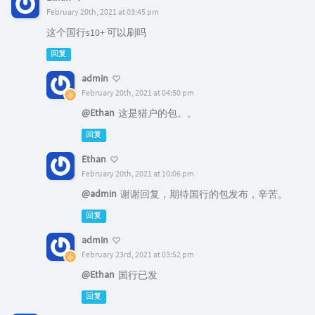
February 20th, 2021 at 03:45 pm
这个国行s10+ 可以刷吗
回复
admin
February 20th, 2021 at 04:50 pm
@Ethan
这是猎户的包。。
回复
Ethan
February 20th, 2021 at 10:06 pm
@admin
谢谢回复，期待国行的包发布，辛苦。
回复
admin
February 23rd, 2021 at 03:52 pm
@Ethan
国行已发
回复