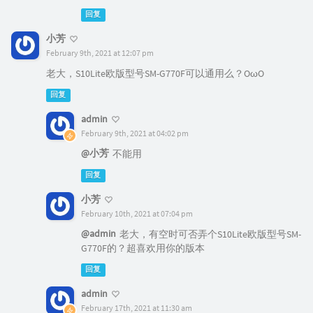
回复
小芳
February 9th, 2021 at 12:07 pm
老大，S10Lite欧版型号SM-G770F可以通用么？OωO
回复
admin
February 9th, 2021 at 04:02 pm
@小芳
不能用
回复
小芳
February 10th, 2021 at 07:04 pm
@admin
老大，有空时可否弄个S10Lite欧版型号SM-
G770F的？超喜欢用你的版本
回复
admin
February 17th, 2021 at 11:30 am