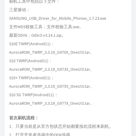
刷机工具中包括以下文件：
三星驱动：
SAMSUNG_USB_Driver_for_Mobile_Phones_1.7.23.exe
文件MD5校验工具：文件校验工具.exe。
最新ODIN：Odin3-v3.14.1.zip。
S10E TWRP(Android11)：
AuroraROM_TWRP_3.3.19_G970X_OneUI3.tar。
S10 TWRP(Android11)：
AuroraROM_TWRP_3.3.19_G973X_OneUI3.tar。
S10+ TWRP(Android11)：
AuroraROM_TWRP_3.3.19_G975X_OneUI3.tar。
S10 5G TWRP(Android11)：
AuroraROM_TWRP_3.3.19_G977X_OneUI3.tar。
首次刷机流程：
1、只要当前是从官方包状态开始都要按此流程来刷机。
2、打开开发者选项中的OEM选项。