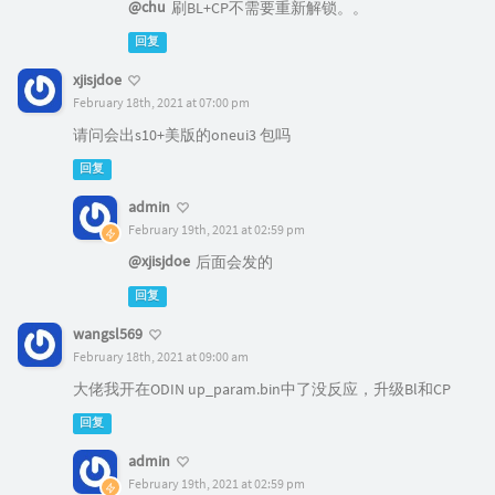
@chu
刷BL+CP不需要重新解锁。。
回复
xjisjdoe
February 18th, 2021 at 07:00 pm
请问会出s10+美版的oneui3 包吗
回复
admin
February 19th, 2021 at 02:59 pm
@xjisjdoe
后面会发的
回复
wangsl569
February 18th, 2021 at 09:00 am
大佬我开在ODIN up_param.bin中了没反应，升级Bl和CP
回复
admin
February 19th, 2021 at 02:59 pm