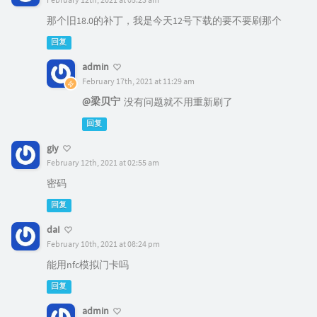
那个旧18.0的补丁，我是今天12号下载的要不要刷那个
回复
admin
February 17th, 2021 at 11:29 am
@梁贝宁
没有问题就不用重新刷了
回复
giy
February 12th, 2021 at 02:55 am
密码
回复
daI
February 10th, 2021 at 08:24 pm
能用nfc模拟门卡吗
回复
admin