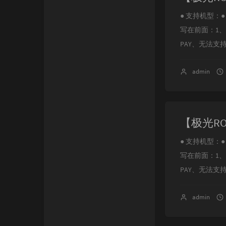
● 支持机型：● N
写在前面：1
PAY、无法支
admin
● 支持机型：● NOT
写在前面：1
PAY、无法支持支
admin