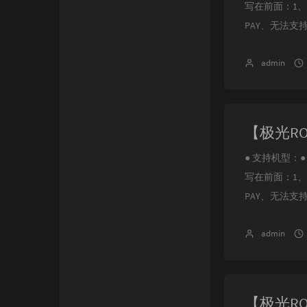
写在前面：1
PAY、无法支
admin
● 支持机型：● NOT
写在前面：1
PAY、无法支持支
admin