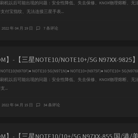
、刷机以后可能出现的问题：安全性降低、失去保修、KNOX物理熔断、无
持支付宝指纹、无法连接三星手表...
2022 年 04 月 19 日
7 条评论
E10(N970F)● NOTE10 5G(N971N)● NOTE10+(N975F)● NOTE10+ 5G(N976
、刷机以后可能出现的问题：安全性降低、失去保修、KNOX物理熔断、无
...
2022 年 04 月 15 日
34 条评论