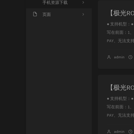
手机资源下载
页面
● 支持机型：● NOT
关于我们
写在前面：1
PAY、无法支持支
admin
● 支持机型：● NOT
写在前面：1
PAY、无法支持支
admin