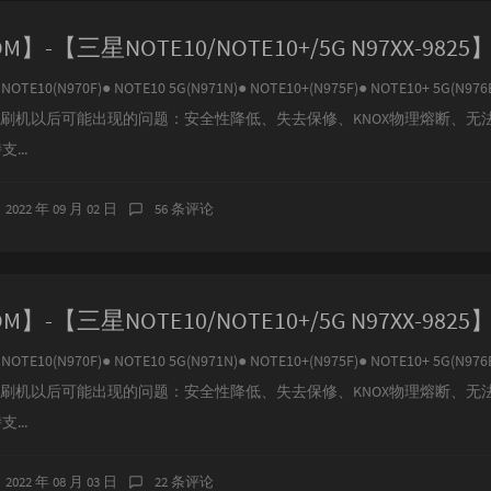
E10(N970F)● NOTE10 5G(N971N)● NOTE10+(N975F)● NOTE10+ 5G(N976
、刷机以后可能出现的问题：安全性降低、失去保修、KNOX物理熔断、无
...
2022 年 09 月 02 日
56 条评论
E10(N970F)● NOTE10 5G(N971N)● NOTE10+(N975F)● NOTE10+ 5G(N976
、刷机以后可能出现的问题：安全性降低、失去保修、KNOX物理熔断、无
...
2022 年 08 月 03 日
22 条评论