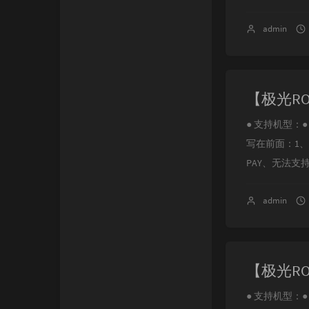
admin
● 支持机型：● NOT
写在前面：1
PAY、无法支持支
admin
● 支持机型：● N