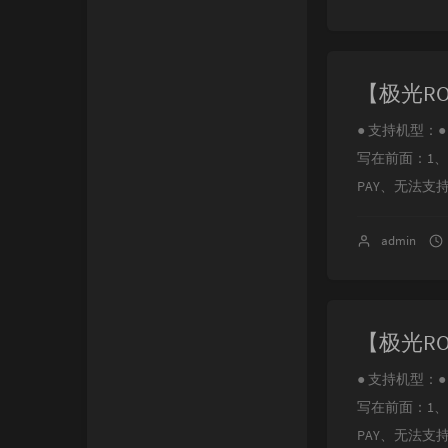
● 支持机型：● N
写在前面：1
PAY、无法支
admin
● 支持机型：● N
写在前面：1
PAY、无法支