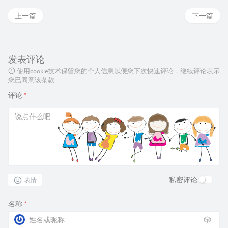
上一篇
下一篇
发表评论
使用cookie技术保留您的个人信息以便您下次快速评论，继续评论表示
您已同意该条款
评论
*
私密评论
表情
名称
*
🎲