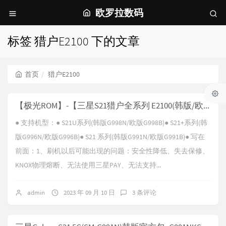
欧罗拉数码
标签 猎户E2100 下的文章
首页
猎户E2100
【极光ROM】-【三星S21猎户全系列 E2100(韩版/欧版) G99XX】-【V22.0 Android-T-WH5】
● 支持机型：● S21U系列(韩版G998N/欧版G998B)● S21+系列(韩
版G996N/欧版G996B)● S21 系列(韩版G991N/欧版G991B)● 写在
前面：1、刷机以后可能出现的问题：安全性降低、失去保修、
KNOX物理熔断、无法使用三星PAY、无法支持...
admin
2023 年 09 月 10 日
3 条评论