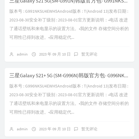
三星Galaxy S21 5G(SM-G991N)韩版官方包- G991NKSU4EWH5
版本号 : G991NKSU4EWH5Android版本 : T(Android 13)发布日期 :
2023-08-30安全补丁级别 : 2023-08-01官方更新说明：•电话 改进
了通话壁纸和来电显示的设置方法。•我的文件 存储空间分析的
可用性已得到改进。•应用稳定代...
admin
2023 年 09 月 10 日
暂无评论
三星Galaxy S21+ 5G (SM-G996N)韩版官方包- G996NKSU4EWH5
版本号 : G996NKSU4EWH5Android版本 : T(Android 13)发布日期 :
2023-08-30安全补丁级别 : 2023-08-01官方更新说明：•电话 改进
了通话壁纸和来电显示的设置方法。•我的文件 存储空间分析的
可用性已得到改进。•应用稳定代...
admin
2023 年 09 月 10 日
暂无评论