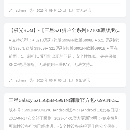
admin
2023 年 09 月 10 日
暂无评论
【极光ROM】-【三星S21猎户全系列 E2100(韩版/欧版) G99XX】-【V21.0 Android-T-WE1】
● 支持机型：● S21U系列(韩版G998N/欧版G998B)● S21+系列(韩
版G996N/欧版G996B)● S21 系列(韩版G991N/欧版G991B)● 写在
前面：1、刷机以后可能出现的问题：安全性降低、失去保修、
KNOX物理熔断、无法使用三星PAY、无法支持...
admin
2023 年 06 月 05 日
5 条评论
三星Galaxy S21 5G(SM-G991N)韩版官方包- G991NKSU4EWCH
版本号 : G991NKSU4EWCHAndroid版本 : T(Android 13)发布日期 :
2023-04-17安全补丁级别 : 2023-04-01官方更新说明：•稳定性和
可靠性设备行为已经改进。•安全性设备获得更佳的安全保护。