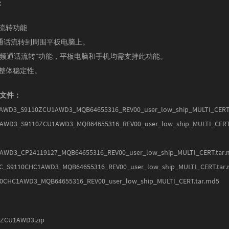
：
话流转功能
通话流转到周围平板电脑上。
视频通话流转”功能，平板电脑和手机均需支持此功能。
的整体稳定性。
列文件：
AWD3_S9110ZCU1AWD3_MQB64655316_REV00_user_low_ship_MULTI_CERT.
AWD3_S9110ZCU1AWD3_MQB64655316_REV00_user_low_ship_MULTI_CER
AWD3_CP24119127_MQB64655316_REV00_user_low_ship_MULTI_CERT.tar.
_S9110CHC1AWD3_MQB64655316_REV00_user_low_ship_MULTI_CERT.tar
0CHC1AWD3_MQB64655316_REV00_user_low_ship_MULTI_CERT.tar.md5
CU1AWD3.zip