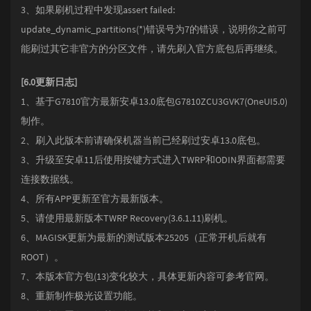
3、如果刷机过程中发现assert failed:
update_dynamic_partitions(*)错误号为7的错误，说明你之前可
能刷过其它非官方的分区文件，请先刷入官方底包后再继续。
[6.0更新日志]
1、基于G7810官方最新安卓13.0底包G7810ZCU3GVK7(OneUI5.0)
制作。
2、刷入此版本前请确保机器当前已经刷过安卓13.0底包。
3、升级至安卓11后使用按键方式进入TWRP和ODIN界面都需要
连接数据线。
4、所有APP更新至官方最新版本。
5、请使用最新版本TWRP Recovery(3.6.1.11)刷机。
6、MAGISK更新为最新的测试版本25205（正常开机后就有
ROOT）。
7、本版本官方包(13)变化较大，具体更新内容可参考官网。
8、重新制作极光设置功能。