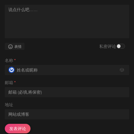
私密评论
表情
名称
*
🎲
邮箱
*
地址
发表评论