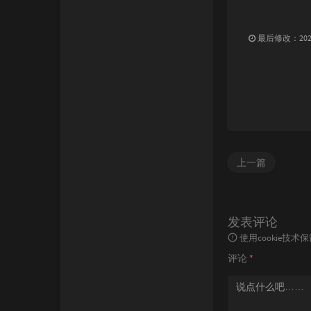
最后修改：2022 
上一篇
发表评论
使用cookie
评论
*