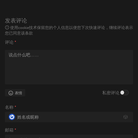
发表评论
使用cookie技术保留您的个人信息以便您下次快速评论，继续评论表示
您已同意该条款
评论
*
私密评论
表情
名称
*
🎲
邮箱
*