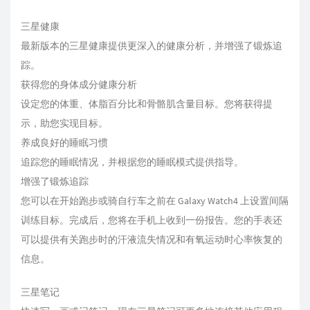
三星健康
最新版本的三星健康提供更深入的健康分析，并增强了锻炼追
踪。
获得您的身体成分健康分析
设定您的体重、体脂百分比和骨骼肌含量目标。您将获得提
示，助您实现目标。
养成良好的睡眠习惯
追踪您的睡眠情况，并根据您的睡眠模式提供指导。
增强了锻炼追踪
您可以在开始跑步或骑自行车之前在 Galaxy Watch4 上设置间隔
训练目标。完成后，您将在手机上收到一份报告。您的手表还
可以提供有关跑步时的汗液流失情况和有氧运动时心率恢复的
信息。
三星笔记