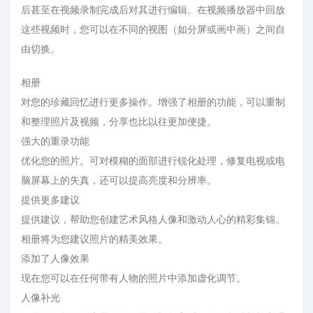
后甚至在视频录制完成后对其进行编辑。在视频播放器中回放
这些视频时，您可以在不同的视图（如分屏或画中画）之间自
由切换。
相册
对您的珍藏回忆进行更多操作。增强了相册的功能，可以重制
和整理照片及视频，分享也比以往更加便捷。
强大的重录功能
优化您的照片。可对模糊的面部进行锐化处理，修复电视或电
脑屏幕上的失真，还可以提高亮度和分辨率。
提供更多建议
提供建议，帮助您创建艺术风格人像和激动人心的精彩集锦。
相册将为您建议照片的精美效果。
添加了人像效果
现在您可以在任何带有人物的照片中添加虚化调节。
人像补光