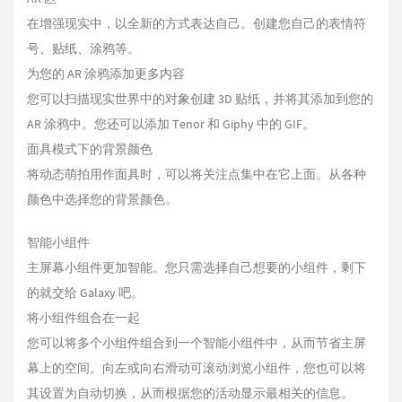
在增强现实中，以全新的方式表达自己。创建您自己的表情符
号、贴纸、涂鸦等。
为您的 AR 涂鸦添加更多内容
您可以扫描现实世界中的对象创建 3D 贴纸，并将其添加到您的
AR 涂鸦中。您还可以添加 Tenor 和 Giphy 中的 GIF。
面具模式下的背景颜色
将动态萌拍用作面具时，可以将关注点集中在它上面。从各种
颜色中选择您的背景颜色。
智能小组件
主屏幕小组件更加智能。您只需选择自己想要的小组件，剩下
的就交给 Galaxy 吧。
将小组件组合在一起
您可以将多个小组件组合到一个智能小组件中，从而节省主屏
幕上的空间。向左或向右滑动可滚动浏览小组件，您也可以将
其设置为自动切换，从而根据您的活动显示最相关的信息。