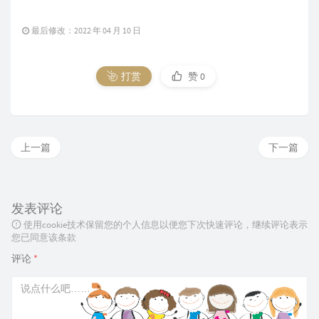
最后修改：2022 年 04 月 10 日
打赏
赞
0
上一篇
下一篇
发表评论
使用cookie技术保留您的个人信息以便您下次快速评论，继续评论表示
您已同意该条款
评论
*