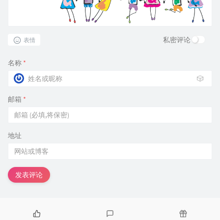
私密评论
表情
名称
*
🎲
邮箱
*
地址
发表评论