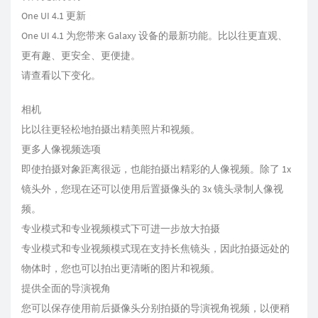
One UI 4.1 更新
One UI 4.1 为您带来 Galaxy 设备的最新功能。比以往更直观、
更有趣、更安全、更便捷。
请查看以下变化。
相机
比以往更轻松地拍摄出精美照片和视频。
更多人像视频选项
即使拍摄对象距离很远，也能拍摄出精彩的人像视频。除了 1x
镜头外，您现在还可以使用后置摄像头的 3x 镜头录制人像视
频。
专业模式和专业视频模式下可进一步放大拍摄
专业模式和专业视频模式现在支持长焦镜头，因此拍摄远处的
物体时，您也可以拍出更清晰的图片和视频。
提供全面的导演视角
您可以保存使用前后摄像头分别拍摄的导演视角视频，以便稍