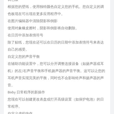
根据您的壁纸，使用独特颜色自定义您的手机。您自定义的调
色板现在可出现在更多应用程序中。
在图片编辑器中清除阴影和倒影
使用对象橡皮擦时，阴影和倒影将自动删除。
在日历中添加表情符号
除了贴纸，您现在还可以在日历的日期中添加表情符号来表达
自己的感受。
自定义您的声音平衡
在辅助功能设置中，您可以分开调整连接设备（如扬声器或耳
机）的左/右声音平衡和手机扬声器的声音平衡。这可以让您的
耳机声音实现完美的平衡，同时也不会影响铃声和扬声器的声
音。
Bixby 日常程序的新操作
您现在可以创建更改表盘或打开高级设置（如保护电池）的日
常程序。
自定义虚拟内存