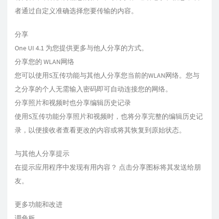
者通过自定义准确选择您要传输的内容。
分享
One UI 4.1 为您提供更多与他人分享的方式。
分享您的 WLAN网络
您可以使用S互传功能与其他人分享您当前的WLAN网络。您与
之分享的个人无需输入密码即可自动连接您的网络。
分享照片和视频时也分享编辑历史记录
使用S互传功能分享照片和视频时，也将分享完整的编辑历史记
录，以便接收者查看更改的内容或将其恢复到原始状态。
与其他人分享提示
在提示应用程序中发现有用内容？ 点击分享图标将其发送给朋
友。
更多功能和改进
调色板