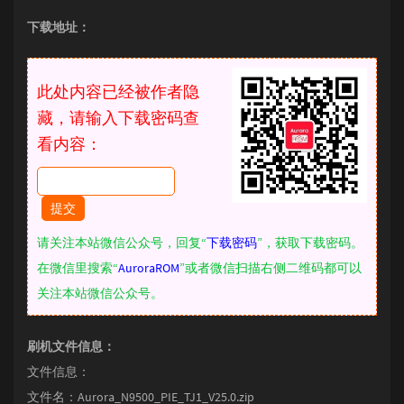
下载地址：
此处内容已经被作者隐
藏，请输入下载密码查
看内容：
请关注本站微信公众号，回复“
下载密码
”，获取下载密码。
在微信里搜索“
AuroraROM
”或者微信扫描右侧二维码都可以
关注本站微信公众号。
刷机文件信息：
文件信息：
文件名：Aurora_N9500_PIE_TJ1_V25.0.zip