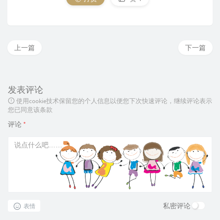
上一篇
下一篇
发表评论
使用cookie技术保留您的个人信息以便您下次快速评论，继续评论表示
您已同意该条款
评论
*
私密评论
表情