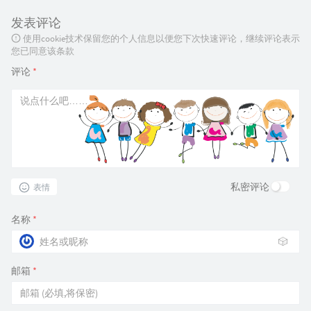
发表评论
使用cookie技术保留您的个人信息以便您下次快速评论，继续评论表示
您已同意该条款
评论
*
私密评论
表情
名称
*
🎲
邮箱
*