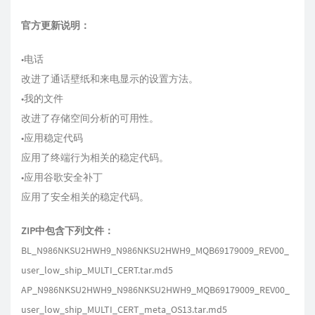
官方更新说明：
•电话
改进了通话壁纸和来电显示的设置方法。
•我的文件
改进了存储空间分析的可用性。
•应用稳定代码
应用了终端行为相关的稳定代码。
•应用谷歌安全补丁
应用了安全相关的稳定代码。
ZIP中包含下列文件：
BL_N986NKSU2HWH9_N986NKSU2HWH9_MQB69179009_REV00_
user_low_ship_MULTI_CERT.tar.md5
AP_N986NKSU2HWH9_N986NKSU2HWH9_MQB69179009_REV00_
user_low_ship_MULTI_CERT_meta_OS13.tar.md5