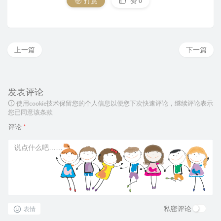
打赏
赞
0
上一篇
下一篇
发表评论
使用cookie技术保留您的个人信息以便您下次快速评论，继续评论表示
您已同意该条款
评论
*
私密评论
表情