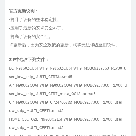
官方更新说明：
•提升了设备的整体稳定性。
•应用了最新的安卓安全补丁。
-提高了设备的安全性。
※更新后，因为安全政策的更新，您将无法降级至旧软件。
ZIP中包含下列文件：
BL_N9860ZCU6HWH9_N9860ZCU6HWH9_MQB69237360_REV00_u
ser_low_ship_MULTI_CERT.tar.md5
AP_N9860ZCU6HWH9_N9860ZCU6HWH9_MQB69237360_REV00_u
ser_low_ship_MULTI_CERT_meta_OS13.tar.md5
CP_N9860ZCU6HWH9_CP24766888_MQB69237360_REV00_user_l
ow_ship_MULTI_CERT.tar.md5
HOME_CSC_OZL_N9860OZL6HWH9_MQB69237360_REV00_user_l
ow_ship_MULTI_CERT.tar.md5