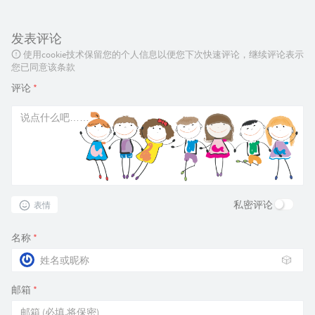
发表评论
使用cookie技术保留您的个人信息以便您下次快速评论，继续评论表示
您已同意该条款
评论
*
私密评论
表情
名称
*
🎲
邮箱
*